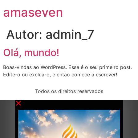
amaseven
Autor:
admin_7
Olá, mundo!
Boas-vindas ao WordPress. Esse é o seu primeiro post.
Edite-o ou exclua-o, e então comece a escrever!
Todos os direitos reservados